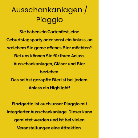
Ausschankanlagen /
Piaggio
Sie haben ein Gartenfest, eine
Geburtstagsparty oder sonst ein Anlass, an
welchem Sie gerne offenes Bier möchten?
Bei uns können Sie für Ihren Anlass
Ausschankanlagen, Gläser und Bier
beziehen.
Das selbst gezapfte Bier ist bei jedem
Anlass ein Highlight!
Einzigartig ist auch unser Piaggio mit
integrierter Ausschankanlage. Dieser kann
gemietet werden und ist bei vielen
Veranstaltungen eine Attraktion.