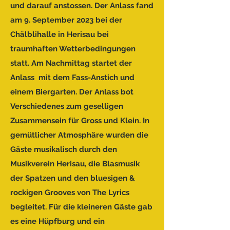
und darauf anstossen. Der Anlass fand
am 9. September 2023 bei der
Chälblihalle in Herisau bei
traumhaften Wetterbedingungen
statt. Am Nachmittag startet der
Anlass mit dem Fass-Anstich und
einem Biergarten. Der Anlass bot
Verschiedenes zum geselligen
Zusammensein für Gross und Klein. In
gemütlicher Atmosphäre wurden die
Gäste musikalisch durch den
Musikverein Herisau, die Blasmusik
der Spatzen und den bluesigen &
rockigen Grooves von The Lyrics
begleitet. Für die kleineren Gäste gab
es eine Hüpfburg und ein