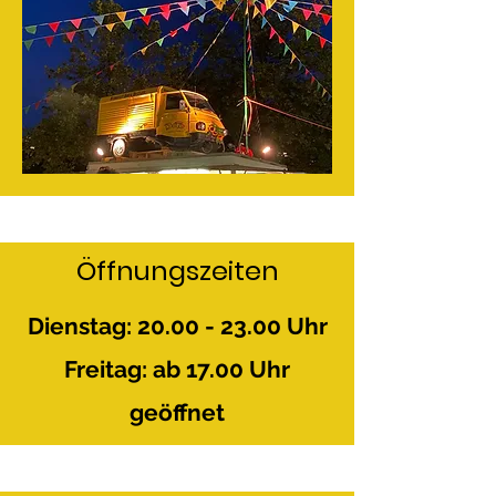
Öffnungszeiten
Dienstag:
20.00 - 23.00
Uhr
Freitag: ab 17.00 Uhr
geöffnet