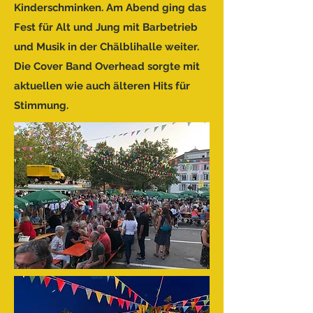
Kinderschminken.
Am Abend ging das
Fest für Alt und Jung mit Barbetrieb
und Musik in der Chälblihalle weiter.
Die Cover Band Overhead sorgte mit
aktuellen wie auch älteren Hits für
Stimmung.