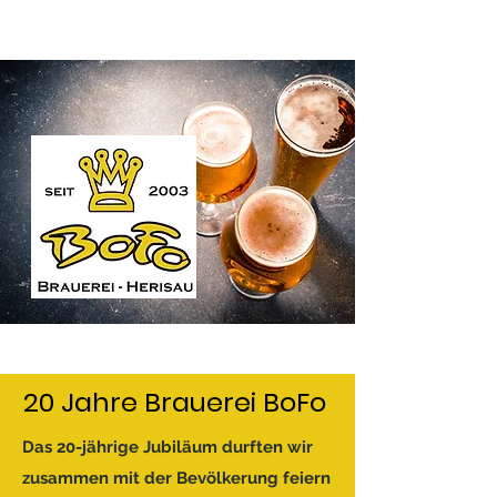
20 Jahre Brauerei BoFo
Das 20-jährige Jubiläum durften wir
zusammen mit der Bevölkerung feiern